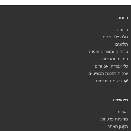
החנות
חרוזים
גולדפילד וכסף
תליונים
טרנדים ומוצרים אופנה
סוגרים ומתכות
כלי עבודה ואביזרים
ערכות להכנת תכשיטים
רשימת פריטים
שימושים
אודות
מדיניות פרטיות
תקנון האתר