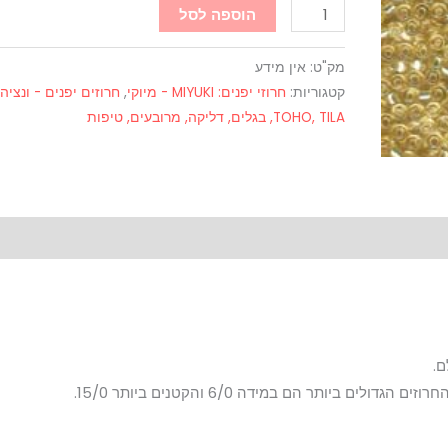
הוספה לסל
מק"ט:
אין מידע
קטגוריות:
חרוזי יפנים: MIYUKI - מיוקי
,
חרוזים יפנים - ונציה,
TOHO, TILA, בגלים, דליקה, מרובעים, טיפות
ביותר הם במידה 6/0 והקטנים ביותר 15/0.