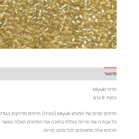
תיאור
מידע נוסף
חרוזי Miyuki
כמות: 9 גרם
חרוזים יפנים של המותג Miyuki (ונציה) חרוזים מדויקים בגודלם.
כל עבודה של חריזה כוללת בתוכה את החרוזים האלה כאשר החרוזים הגדולים 
חרוזים אלה מתאימים לכל מחט חריזה.