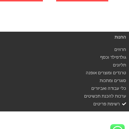
החנות
חרוזים
גולדפילד וכסף
תליונים
טרנדים ומוצרים אופנה
סוגרים ומתכות
כלי עבודה ואביזרים
ערכות להכנת תכשיטים
רשימת פריטים