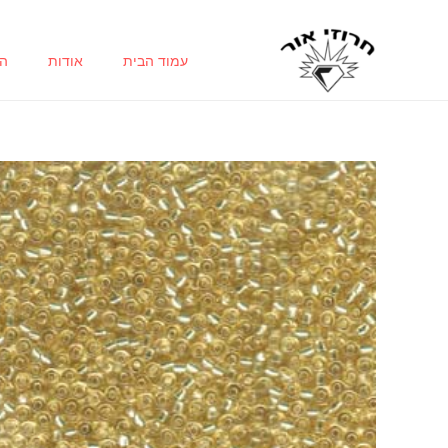
ילוג
תוכן
עמוד הבית
אודות
הח