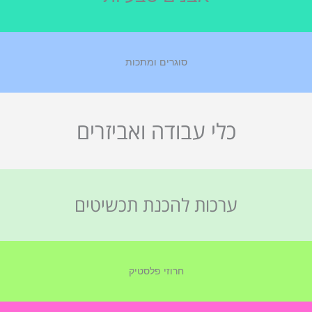
סוגרים ומתכות
כלי עבודה ואביזרים
ערכות להכנת תכשיטים
חרוזי פלסטיק