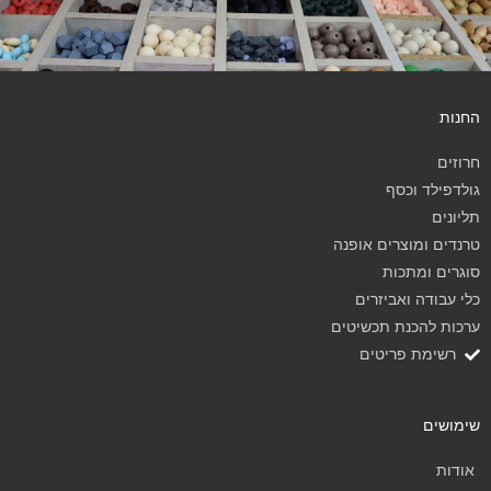
החנות
חרוזים
גולדפילד וכסף
תליונים
טרנדים ומוצרים אופנה
סוגרים ומתכות
כלי עבודה ואביזרים
ערכות להכנת תכשיטים
רשימת פריטים
שימושים
אודות