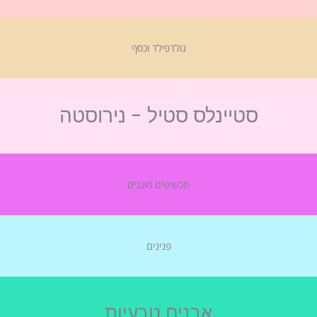
גולדפילד וכסף
סטיינלס סטיל - נירוסטה
תכשיטים מוכנים
פנינים
אבנים טבעיות