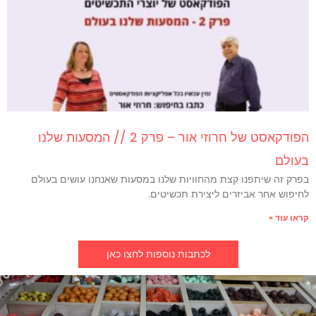
הפודקאסט של חרוזי אור – פרק 2 // המסעות שלנו
בעולם
בפרק זה שיתפנו קצת מהחוויות שלנו במסעות שאנחנו עושים בעולם
לחיפוש אחר אביזרים ליצירת תכשיטים.
קראו עוד »
לכתבות נוספות לחצו כאן