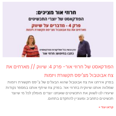
הפודקאסט של חרוזי אור- פרק 4: שיווק // מארחים את
צח אבוטבול מצ'יפס תקשורת ויזמות
בפרק אירחנו את צח אבוטבול שהוא הבעלים של צ'יפס תקשורת ויזמות
שמלווה אותנו שיווקית בחרוזי אור. בפרק צח שיתף אותנו במספר נקודות
שיעזרו לנו לשווק את התכשיטים שאנחנו יוצרים מומלץ לכל מי שיוצר
תכשיטים כתחביב ומעוניין להתקדם בתחום.
קראו עוד »