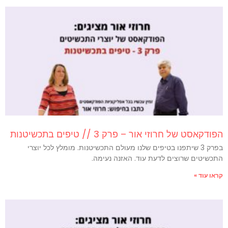
הפודקאסט של חרוזי אור – פרק 3 // טיפים בתכשיטנות
בפרק 3 שיתפנו בטיפים שלנו מעולם התכשיטנות. מומלץ לכל יוצרי
התכשיטים שרוצים לדעת עוד. האזנה נעימה.
קראו עוד »