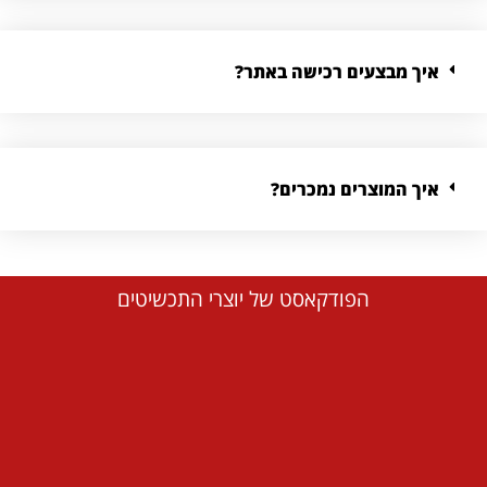
איך מבצעים רכישה באתר?
איך המוצרים נמכרים?
הפודקאסט של יוצרי התכשיטים