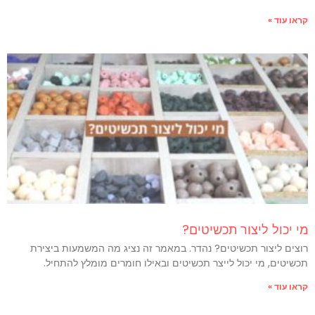
קראו עוד »
מי יכול ליצור תכשיטים?
רוצים ליצור תכשיטים? נהדר. במאמר זה נציג מה המשמעות ביצירת
תכשיטים, מי יכול לייצר תכשיטים ובאילו חומרים מומלץ להתחיל.
קראו עוד »