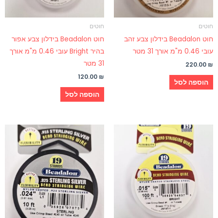
חוטים
חוטים
חוט Beadalon בידלון צבע זהב
חוט Beadalon בידלון צבע אפור
עובי 0.46 מ"מ אורך 31 מטר
בהיר Bright עובי 0.46 מ"מ אורך
31 מטר
220.00
₪
120.00
₪
הוספה לסל
הוספה לסל