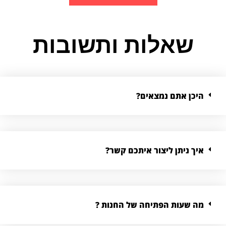
שאלות ותשובות
היכן אתם נמצאים?
איך ניתן ליצור איתכם קשר?
מה שעות הפתיחה של החנות ?