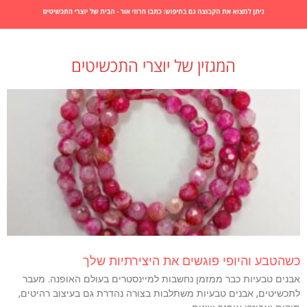
המגזין של יוצרי התכשיטים
כשהטבע והיופי פוגשים את היצירתיות שלך
אבנים טבעיות כבר ממזמן נחשבות למיינסטרים בעולם האופנה. מעבר
לתכשיטים, אבנים טבעיות משתלבות בצורה נהדרת גם בעיצוב רהיטים,