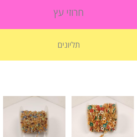
חרוזי עץ
תליונים