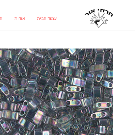
ילוג
תוכן
עמוד הבית
אודות
הח