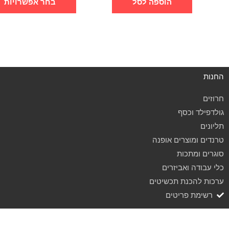
הוספה לסל
בחר אפשרויות
החנות
חרוזים
גולדפילד וכסף
תליונים
טרנדים ומוצרים אופנה
סוגרים ומתכות
כלי עבודה ואביזרים
ערכות להכנת תכשיטים
רשימת פריטים