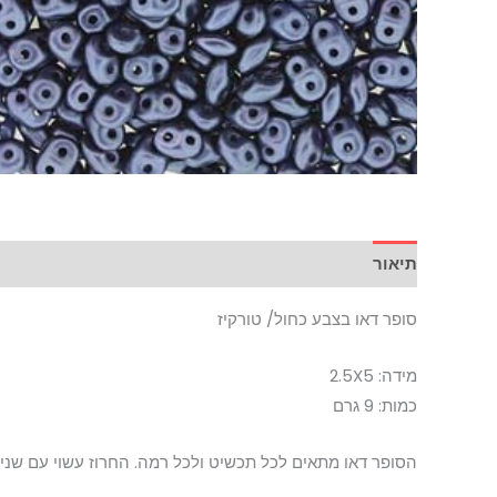
תיאור
סופר דאו בצבע כחול/ טורקיז
מידה: 2.5X5
כמות: 9 גרם
הסופר דאו מתאים לכל תכשיט ולכל רמה. החרוז עשוי עם שני 