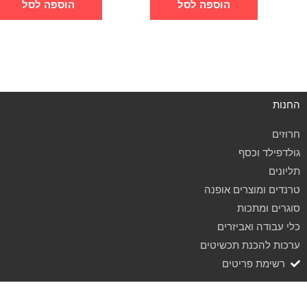
הוספה לסל
הוספה לסל
החנות
חרוזים
גולדפילד וכסף
תליונים
טרנדים ומוצרים אופנה
סוגרים ומתכות
כלי עבודה ואביזרים
ערכות להכנת תכשיטים
רשימת פריטים