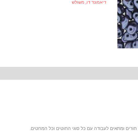
דיאמונד דו, משולש
חורים ומתאים לעבודה עם כל סוגי החוטים וכל המחטים.