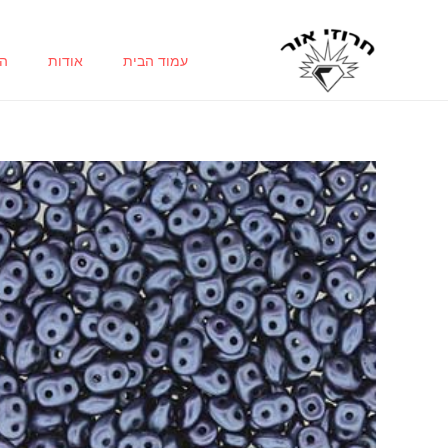
ילוג
תוכן
עמוד הבית
אודות
הח