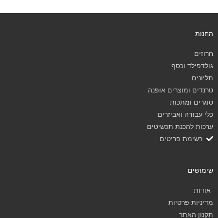
החנות
חרוזים
גולדפילד וכסף
תליונים
טרנדים ומוצרים אופנה
סוגרים ומתכות
כלי עבודה ואביזרים
ערכות להכנת תכשיטים
רשימת פריטים
שימושים
אודות
מדיניות פרטיות
תקנון האתר