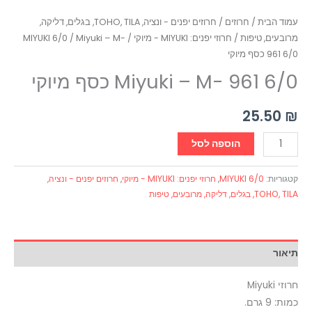
עמוד הבית
/
חרוזים
/
חרוזים יפנים - ונציה, TOHO, TILA, בגלים, דליקה,
מרובעים, טיפות
/
חרוזי יפנים: MIYUKI - מיוקי
/
/ Miyuki – M-
MIYUKI 6/0
961 6/0 כסף מיוקי
Miyuki – M- 961 6/0 כסף מיוקי
25.50
₪
הוספה לסל
קטגוריות:
MIYUKI 6/0
,
חרוזי יפנים: MIYUKI - מיוקי
,
חרוזים יפנים - ונציה,
TOHO, TILA, בגלים, דליקה, מרובעים, טיפות
תיאור
חרוזי Miyuki
כמות: 9 גרם.