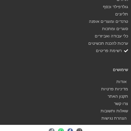
גולדפילד וכסף
תליונים
טרנדים ומוצרים אופנה
סוגרים ומתכות
כלי עבודה ואביזרים
ערכות להכנת תכשיטים
רשימת פריטים
שימושים
אודות
מדיניות פרטיות
תקנון האתר
צרו קשר
שאלות ותשובות
הצהרת נגישות
T
W
F
I