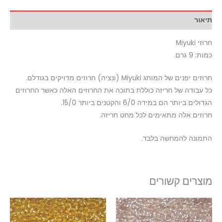
תיאור
חרוזי Miyuki
כמות: 9 גרם.
חרוזים יפנים של המותג Miyuki (ונציה) חרוזים מדויקים בגודלם.
כל עבודה של חריזה כוללת בתוכה את החרוזים האלה כאשר החרוזים
הגדולים ביותר הם במידה 6/0 והקטנים ביותר 15/0.
חרוזים אלה מתאימים לכל מחט חריזה.
התמונה להמחשה בלבד.
מוצרים קשורים
טווח
למוצר
מחירים:
זה