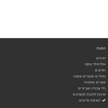
החנות
חרוזים
גולדפילד וכסף
תליונים
טרנדים ומוצרים אופנה
סוגרים ומתכות
כלי עבודה ואביזרים
ערכות להכנת תכשיטים
רשימת פריטים