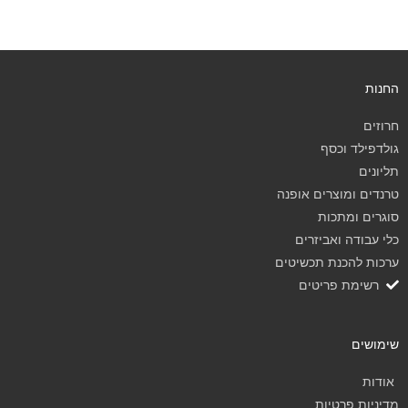
החנות
חרוזים
גולדפילד וכסף
תליונים
טרנדים ומוצרים אופנה
סוגרים ומתכות
כלי עבודה ואביזרים
ערכות להכנת תכשיטים
רשימת פריטים
שימושים
אודות
מדיניות פרטיות