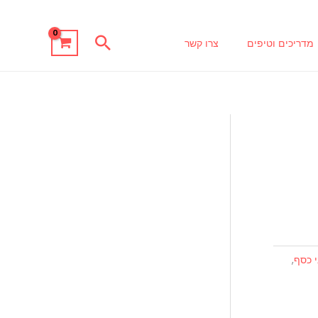
חיפוש
מדריכים וטיפים
צרו קשר
י כסף
,