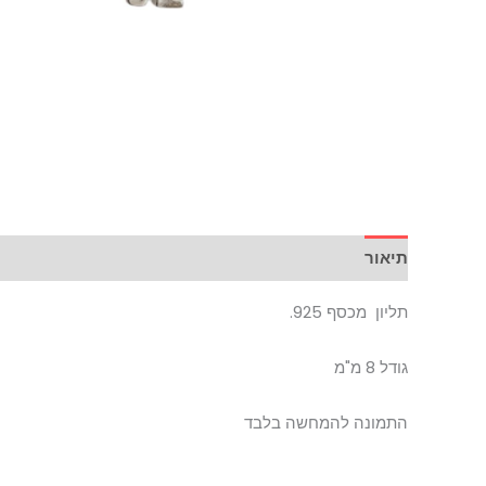
תיאור
תליון מכסף 925.
גודל 8 מ"מ
התמונה להמחשה בלבד