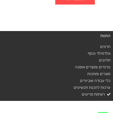
החנות
חרוזים
גולדפילד וכסף
תליונים
טרנדים ומוצרים אופנה
סוגרים ומתכות
כלי עבודה ואביזרים
ערכות להכנת תכשיטים
רשימת פריטים