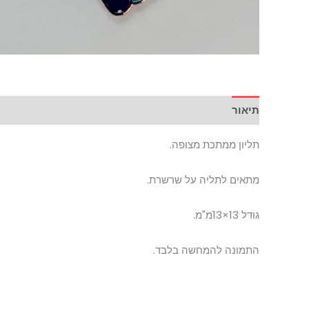
תיאור
תליון ממתכת מצופה.
מתאים לתליה על שרשרת.
גודל 13×13מ"מ.
התמונה להמחשה בלבד.