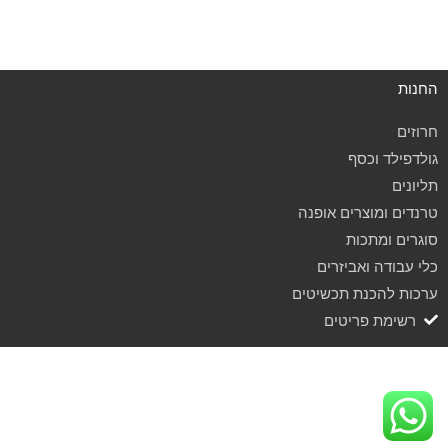
החנות
חרוזים
גולדפילד וכסף
תליונים
טרנדים ומוצרים אופנה
סוגרים ומתכות
כלי עבודה ואביזרים
ערכות להכנת תכשיטים
רשימת פריטים