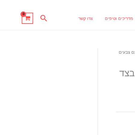
חיפוש
מדריכים וטיפים
צרו קשר
עם צבעים
בצד