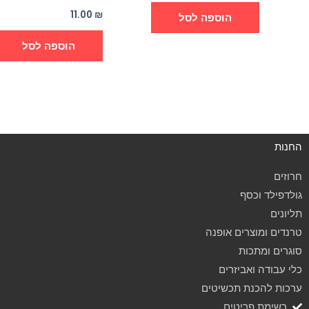
11.00
₪
הוספה לסל
הוספה לסל
החנות
חרוזים
גולדפילד וכסף
תליונים
טרנדים ומוצרים אופנה
סוגרים ומתכות
כלי עבודה ואביזרים
ערכות להכנת תכשיטים
רשימת פריטים