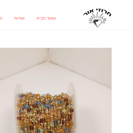
ילוג
תוכן
עמוד הבית
אודות
הח