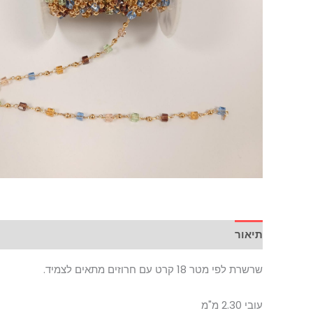
תיאור
שרשרת לפי מטר 18 קרט עם חרוזים מתאים לצמיד.
עובי 2.30 מ"מ