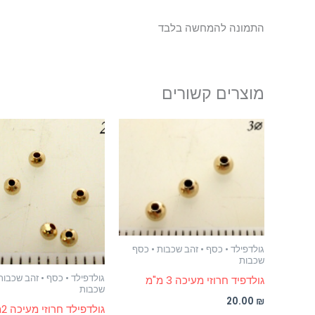
התמונה להמחשה בלבד
מוצרים קשורים
גולדפילד • כסף • זהב שכבות • כסף
שכבות
גולדפילד • כסף • זהב שכבות
גולדפיד חרוזי מעיכה 3 מ"מ
שכבות
20.00
₪
גולדפילד חרוזי מעיכה 2ממ