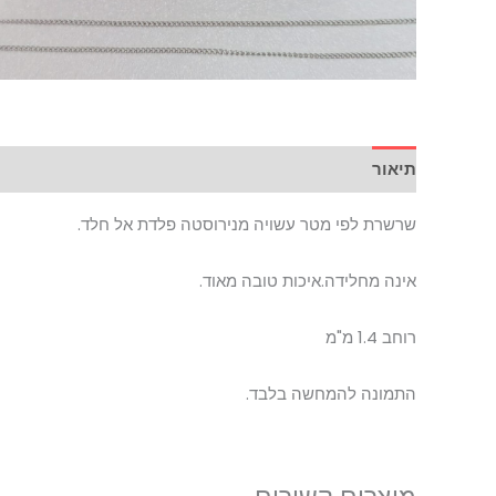
תיאור
שרשרת לפי מטר עשויה מנירוסטה פלדת אל חלד.
אינה מחלידה.איכות טובה מאוד.
רוחב 1.4 מ"מ
התמונה להמחשה בלבד.