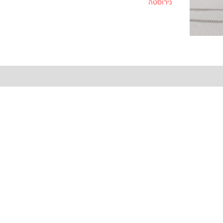
נירוסטה