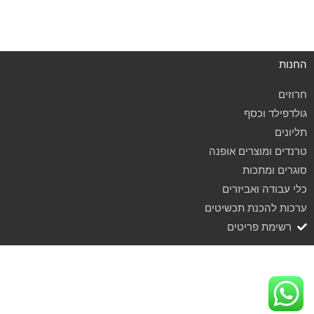
החנות
חרוזים
גולדפילד וכסף
תליונים
טרנדים ומוצרים אופנה
סוגרים ומתכות
כלי עבודה ואביזרים
ערכות להכנת תכשיטים
רשימת פריטים