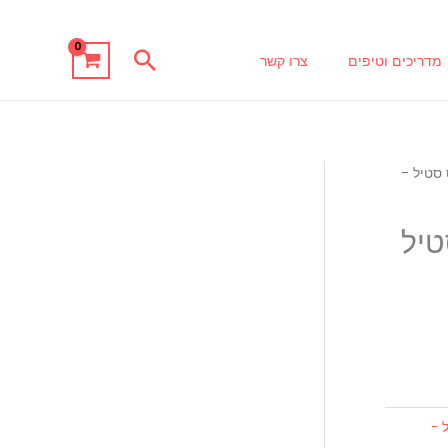
חיפוש
מדריכים וטיפים
צרו קשר
סטיל -
טיל
 -