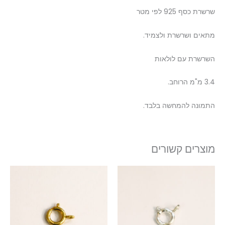
שרשרת כסף 925 לפי מטר
מתאים ושרשרת ולצמיד.
השרשרת עם לולאות
3.4 מ"מ הרוחב.
התמונה להמחשה בלבד.
מוצרים קשורים