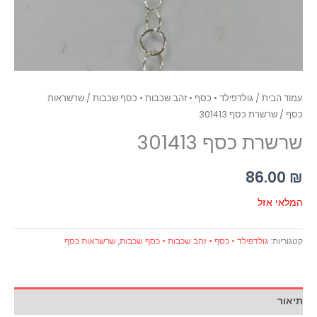
עמוד הבית
/
גולדפילד • כסף • זהב שכבות • כסף שכבות
/
שרשראות
כסף
/ שרשרת כסף 301413
שרשרת כסף 301413
86.00
₪
המלאי אזל
קטגוריות:
גולדפילד • כסף • זהב שכבות • כסף שכבות
,
שרשראות כסף
תיאור