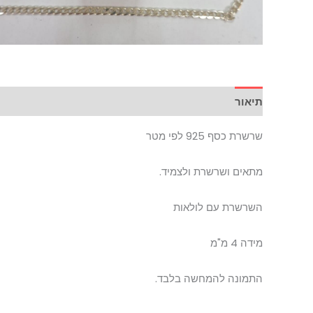
תיאור
שרשרת כסף 925 לפי מטר
מתאים ושרשרת ולצמיד.
השרשרת עם לולאות
מידה 4 מ"מ
התמונה להמחשה בלבד.