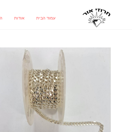
ילוג
תוכן
עמוד הבית
אודות
הח