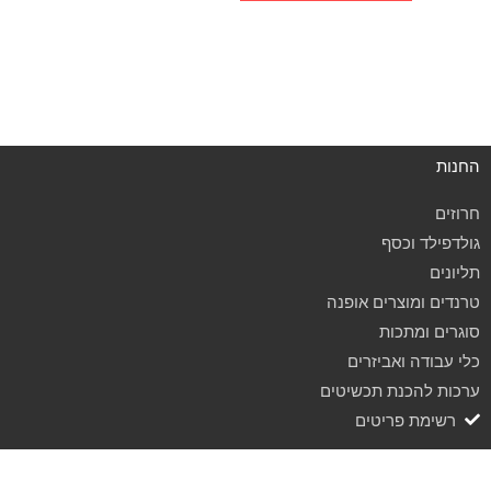
החנות
חרוזים
גולדפילד וכסף
תליונים
טרנדים ומוצרים אופנה
סוגרים ומתכות
כלי עבודה ואביזרים
ערכות להכנת תכשיטים
רשימת פריטים