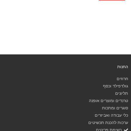
החנות
חרוזים
גולדפילד וכסף
תליונים
טרנדים ומוצרים אופנה
סוגרים ומתכות
כלי עבודה ואביזרים
ערכות להכנת תכשיטים
רשימת פריטים