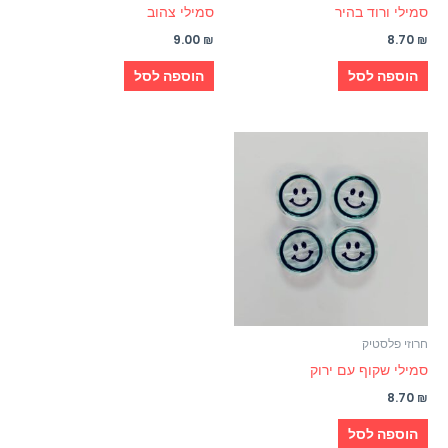
סמילי ורוד בהיר
סמילי צהוב
9.00
₪
8.70
₪
הוספה לסל
הוספה לסל
חרוזי פלסטיק
סמילי שקוף עם ירוק
8.70
₪
הוספה לסל