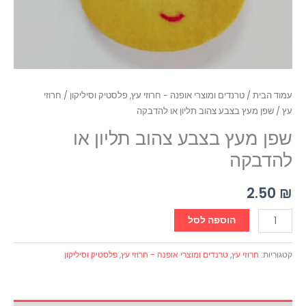
עמוד הבית
/
טרנדים ומוצרי אופנה - חרוזי עץ, פלסטיק וסיליקון
/
חרוזי
עץ
/ שפן מעץ בצבע צהוב תליון או להדבקה
שפן מעץ בצבע צהוב תליון או
להדבקה
2.50
₪
הוספה לסל
קטגוריות:
חרוזי עץ
,
טרנדים ומוצרי אופנה - חרוזי עץ, פלסטיק וסיליקון