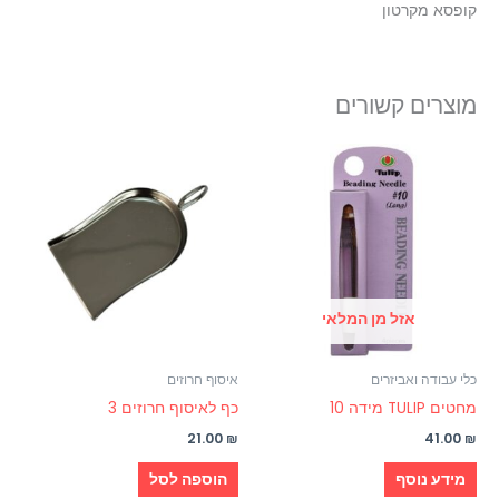
קופסא מקרטון
מוצרים קשורים
אזל מן המלאי
כלי עבודה ואביזרים
איסוף חרוזים
מחטים TULIP מידה 10
כף לאיסוף חרוזים 3
21.00
₪
41.00
₪
מידע נוסף
הוספה לסל