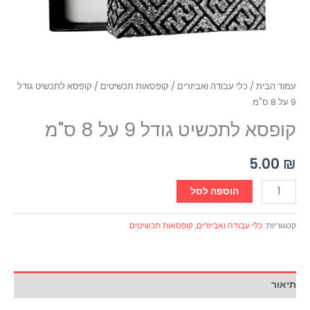
עמוד הבית
/
כלי עבודה ואביזרים
/
קופסאות תכשיטים
/ קופסא לתכשיט גודל
9 על 8 ס"מ
קופסא לתכשיט גודל 9 על 8 ס"מ
5.00
₪
הוספה לסל
קטגוריות:
כלי עבודה ואביזרים
,
קופסאות תכשיטים
תיאור