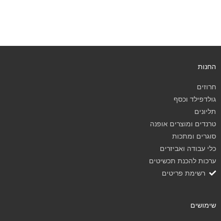
החנות
חרוזים
גולדפילד וכסף
תליונים
טרנדים ומוצרים אופנה
סוגרים ומתכות
כלי עבודה ואביזרים
ערכות להכנת תכשיטים
רשימת פריטים
שימושים