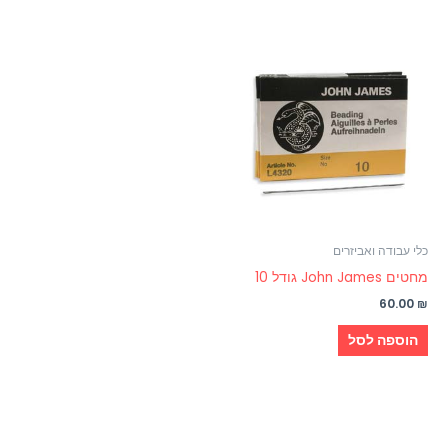
כלי עבודה ואביזרים
מחטים John James גודל 10
60.00
₪
הוספה לסל