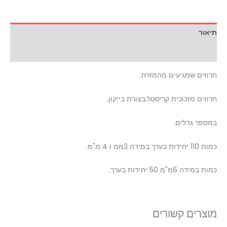
תיאור
מידע נוסף
חרוזים שמגיעים מהמזרח.
חרוזים מזכוכית קריסטל.בצורת בייקון.
במספר גדלים.
כמות 110 יחידות בערך במידה 3ממ ו 4 מ"מ.
כמות במידה 6מ"מ 50 יחידות בערך.
מוצרים קשורים