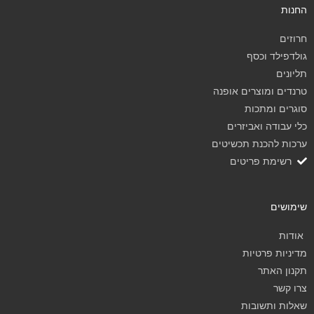
החנות
חרוזים
גולדפילד וכסף
תליונים
טרנדים ומוצרים אופנה
סוגרים ומתכות
כלי עבודה ואביזרים
ערכות להכנת תכשיטים
רשימת פריטים
שימושים
אודות
מדיניות פרטיות
תקנון האתר
צרו קשר
שאלות ותשובות