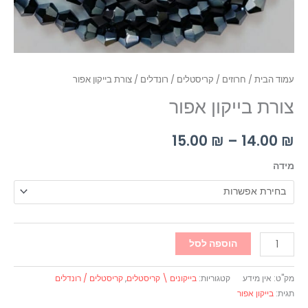
עמוד הבית
/
חרוזים
/
קריסטלים / רונדלים
/ צורת בייקון אפור
צורת בייקון אפור
15.00
₪
–
14.00
₪
מידה
הוספה לסל
מק"ט:
אין מידע
קטגוריות:
בייקונים \ קריסטלים
,
קריסטלים / רונדלים
תגית:
בייקון אפור