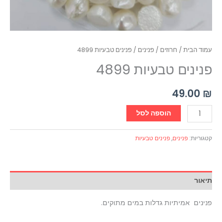
עמוד הבית
/
חרוזים
/
פנינים
/ פנינים טבעיות 4899
פנינים טבעיות 4899
49.00
₪
הוספה לסל
קטגוריות:
פנינים
,
פנינים טבעיות
תיאור
פנינים אמיתיות גדלות במים מתוקים.