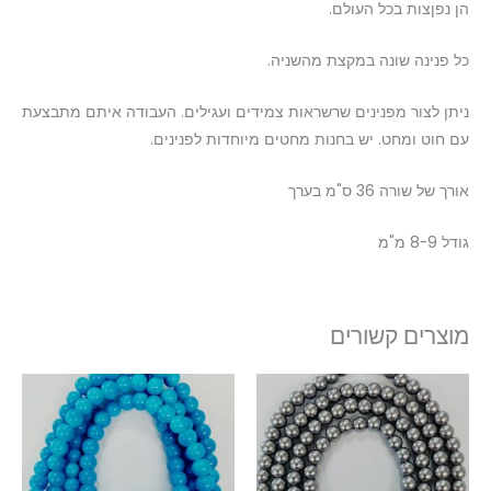
הן נפןצות בכל העולם.
כל פנינה שונה במקצת מהשניה.
ניתן לצור מפנינים שרשראות צמידים ועגילים. העבודה איתם מתבצעת
עם חוט ומחט. יש בחנות מחטים מיוחדות לפנינים.
אורך של שורה 36 ס"מ בערך
גודל 8-9 מ"מ
מוצרים קשורים
למוצר
זה
יש
מספר