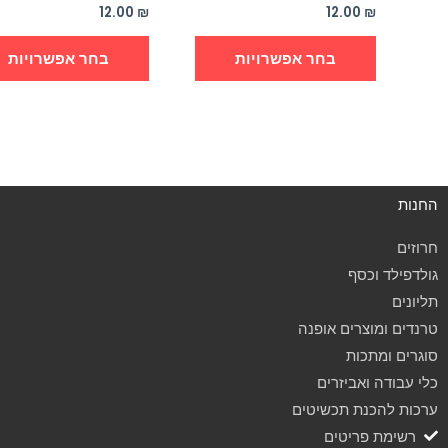
המוצר
12.00
₪
12.00
₪
בחר אפשרויות
בחר אפשרויות
החנות
חרוזים
גולדפילד וכסף
תליונים
טרנדים ומוצרים אופנה
סוגרים ומתכות
כלי עבודה ואביזרים
ערכות להכנת תכשיטים
רשימת פריטים