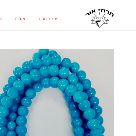
ילוג
תוכן
עמוד הבית
אודות
הח