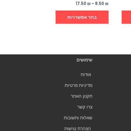
המוצר
המוצר
17.50
₪
–
8.50
₪
בחר אפשרויות
שימושים
אודות
מדיניות פרטיות
תקנון האתר
צרו קשר
שאלות ותשובות
הצהרת נגישות