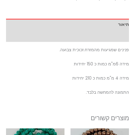
תיאור
מידע נוסף
פנינים שמגיעות מהמזרח.זכוכית צבועה.
מידה 6מ"מ כמות כ 150 יחידות
מידה 4 מ"מ כמות כ 210 יחידות
התמונה להמחשה בלבד.
מוצרים קשורים
למוצר