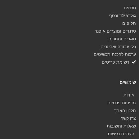
חרוזים
גולדפילד וכסף
תליונים
טרנדים ומוצרים אופנה
סוגרים ומתכות
כלי עבודה ואביזרים
ערכות להכנת תכשיטים
רשימת פריטים
שימושים
אודות
מדיניות פרטיות
תקנון האתר
צרו קשר
שאלות ותשובות
הצהרת נגישות