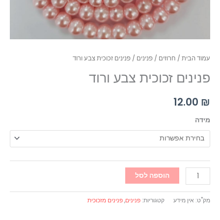
עמוד הבית
/
חרוזים
/
פנינים
/ פנינים זכוכית צבע ורוד
פנינים זכוכית צבע ורוד
12.00
₪
מידה
הוספה לסל
מק"ט:
אין מידע
קטגוריות:
פנינים
,
פנינים מזכוכית