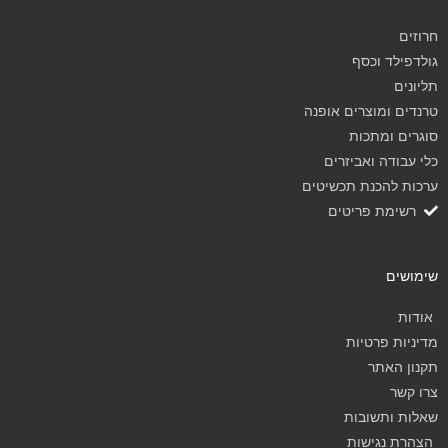
חרוזים
גולדפילד וכסף
תליונים
טרנדים ומוצרים אופנה
סוגרים ומתכות
כלי עבודה ואביזרים
ערכות להכנת תכשיטים
רשימת פריטים
שימושים
אודות
מדיניות פרטיות
תקנון האתר
צרו קשר
שאלות ותשובות
הצהרת נגישות