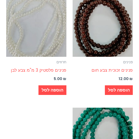
פנינים
חרוזים
פנינים זכוכית צבע חום
פנינים פלסטיק 3 מ"מ צבע לבן
5.00
₪
12.00
₪
הוספה לסל
הוספה לסל