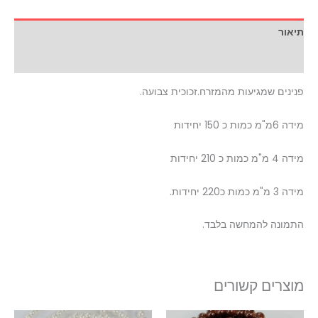
תיאור
מידע נוסף
פנינים שמגיעות מהמזרח.זכוכית צבועה.
מידה 6מ"מ כמות כ 150 יחידות
מידה 4 מ"מ כמות כ 210 יחידות
מידה 3 מ"מ כמות כ220 יחידות.
התמונה להמחשה בלבד.
מוצרים קשורים