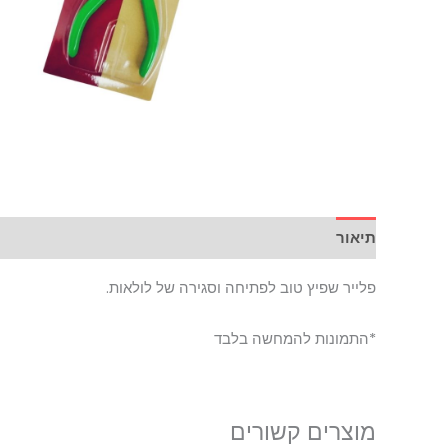
תיאור
פלייר שפיץ טוב לפתיחה וסגירה של לולאות.
*התמונות להמחשה בלבד
מוצרים קשורים