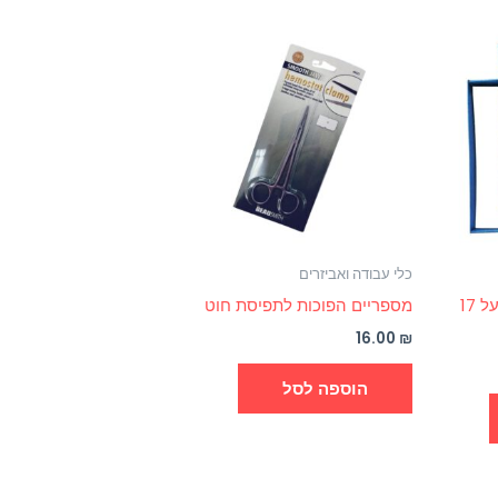
כלי עבודה ואביזרים
קופסא לתכשיט גודל 13 על 17
מספריים הפוכות לתפיסת חוט
16.00
₪
הוספה לסל