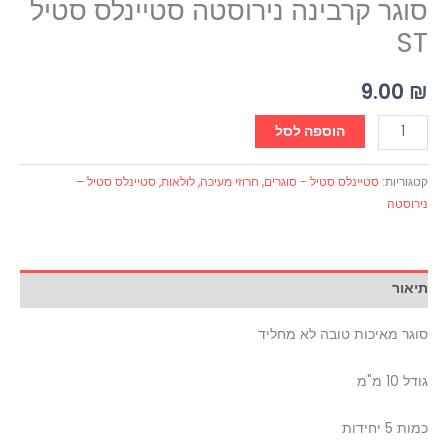
סוגר קרבינה נירוסטה סטיינלס סטיל
ST
9.00
₪
הוספה לסל
קטגוריות:
סטיינלס סטיל - סוגרים, חרוזי מעיכה, לולאות
,
סטיינלס סטיל –
נירוסטה
תיאור
סוגר מאיכות טובה לא מחליד
גודל 10 מ"מ
כמות 5 יחידות