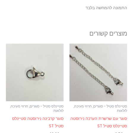
התמונה להמחשה בלבד
מוצרים קשורים
סטיינלס סטיל - סוגרים, חרוזי מעיכה,
סטיינלס סטיל - סוגרים, חרוזי מעיכה,
לולאות
לולאות
סוגר עם שרשרת הערכה נירוסטה
סוגר קרבינה נירוסטה סטיינלס
סטיינלס סטיל ST
סטיל ST