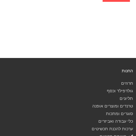
החנות
חרוזים
גולדפילד וכסף
תליונים
טרנדים ומוצרים אופנה
סוגרים ומתכות
כלי עבודה ואביזרים
ערכות להכנת תכשיטים