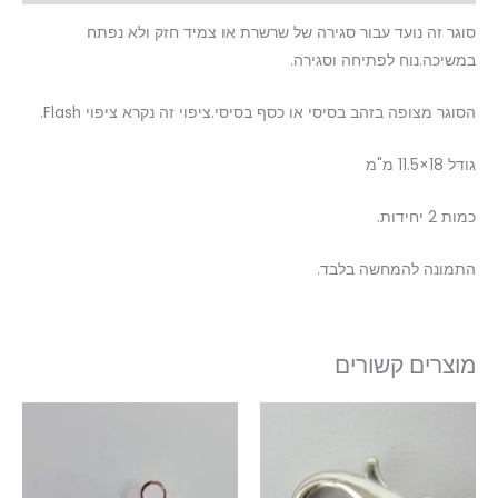
סוגר זה נועד עבור סגירה של שרשרת או צמיד חזק ולא נפתח
במשיכה.נוח לפתיחה וסגירה.
הסוגר מצופה בזהב בסיסי או כסף בסיסי.ציפוי זה נקרא ציפוי Flash.
גודל 18×11.5 מ"מ
כמות 2 יחידות.
התמונה להמחשה בלבד.
מוצרים קשורים