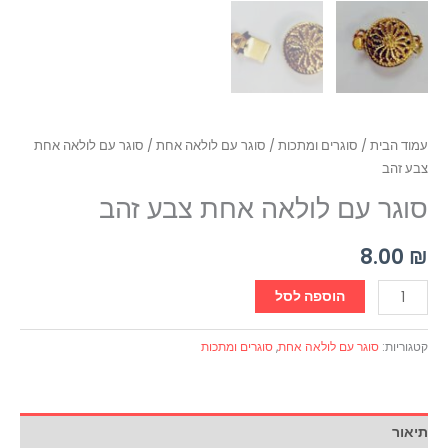
עמוד הבית
/
סוגרים ומתכות
/
סוגר עם לולאה אחת
/ סוגר עם לולאה אחת
צבע זהב
סוגר עם לולאה אחת צבע זהב
8.00
₪
הוספה לסל
קטגוריות:
סוגר עם לולאה אחת
,
סוגרים ומתכות
תיאור