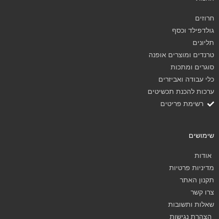
חרוזים
גולדפילד וכסף
תליונים
טרנדים ומוצרים אופנה
סוגרים ומתכות
כלי עבודה ואביזרים
ערכות להכנת תכשיטים
רשימת פריטים
שימושים
אודות
מדיניות פרטיות
תקנון האתר
צרו קשר
שאלות ותשובות
הצהרת נגישות