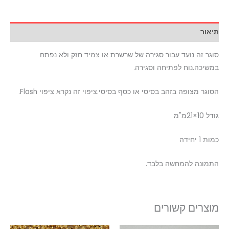
תיאור
סוגר זה נועד עבור סגירה של שרשרת או צמיד חזק ולא נפתח
במשיכה.נוח לפתיחה וסגירה.
הסוגר מצופה בזהב בסיסי או כסף בסיסי.ציפוי זה נקרא ציפוי Flash.
גודל 10×21מ"מ
כמות 1 יחידה
התמונה להמחשה בלבד.
מוצרים קשורים