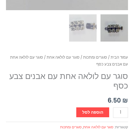
עמוד הבית
/
סוגרים ומתכות
/
סוגר עם לולאה אחת
/ סוגר עם לולאה אחת
עם אבנים צבע כסף
סוגר עם לולאה אחת עם אבנים צבע
כסף
6.50
₪
הוספה לסל
קטגוריות:
סוגר עם לולאה אחת
,
סוגרים ומתכות