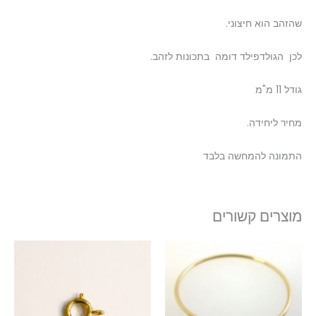
שהזהב הוא חיצוני.
לכן הגולדפילד דומה בתכונות לזהב.
גודל 11 מ"מ
מחיר ליחידה.
התמונה להמחשה בלבד
מוצרים קשורים