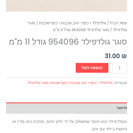
עמוד הבית
/
גולדפילד • כסף • זהב שכבות • כסף שכבות
/
סוגרי
גולדפילד
/ סוגר גולדפילד 954096 גודל 11 מ"מ
סוגר גולדפילד 954096 גודל 11 מ"מ
31.00
₪
הוספה לסל
קטגוריות:
גולדפילד • כסף • זהב שכבות • כסף שכבות
,
סוגרי גולדפילד
תיאור
הגולדפילד הוא חומר שמשולב על ידי לחץ וחום. מתכת כמו פליז או
נחושת ביחד עם זהב.