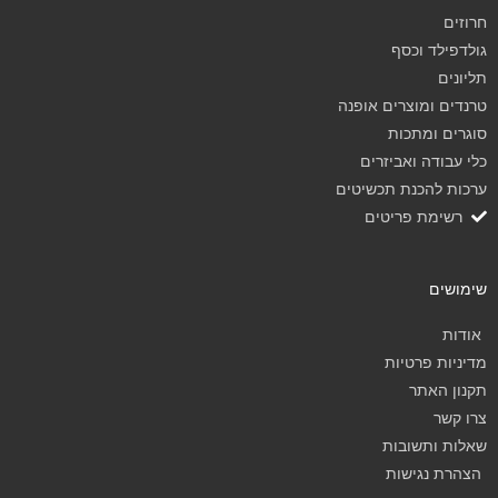
חרוזים
גולדפילד וכסף
תליונים
טרנדים ומוצרים אופנה
סוגרים ומתכות
כלי עבודה ואביזרים
ערכות להכנת תכשיטים
רשימת פריטים
שימושים
אודות
מדיניות פרטיות
תקנון האתר
צרו קשר
שאלות ותשובות
הצהרת נגישות