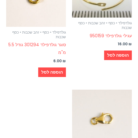
גולדפילד • כסף • זהב שכבות • כסף
שכבות
גולדפילד • כסף • זהב שכבות • כסף
עגילי גולדפילד 950159
שכבות
16.00
₪
סוגר גולדפילד 301294 גודל 5.5
מ"מ
הוספה לסל
6.00
₪
הוספה לסל