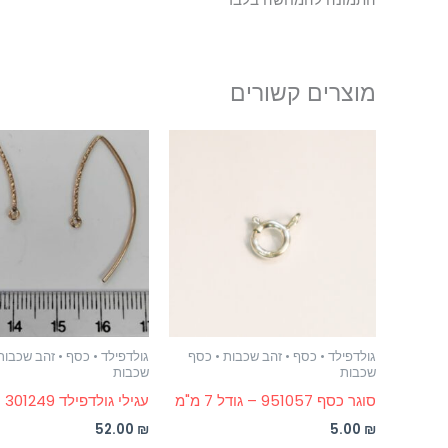
מוצרים קשורים
גולדפילד • כסף • זהב שכבות • כסף
גולדפילד • כסף • זהב שכבות
שכבות
שכבות
סוגר כסף 951057 – גודל 7 מ"מ
עגילי גולדפילד 301249
52.00
₪
5.00
₪