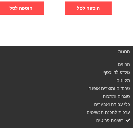
הוספה לסל
הוספה לסל
החנות
חרוזים
גולדפילד וכסף
תליונים
טרנדים ומוצרים אופנה
סוגרים ומתכות
כלי עבודה ואביזרים
ערכות להכנת תכשיטים
רשימת פריטים