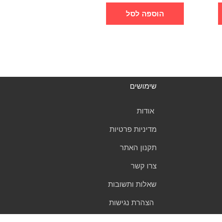
הוספה לסל
שימושים
אודות
מדיניות פרטיות
תקנון האתר
צרו קשר
שאלות ותשובות
הצהרת נגישות
T
W
F
I