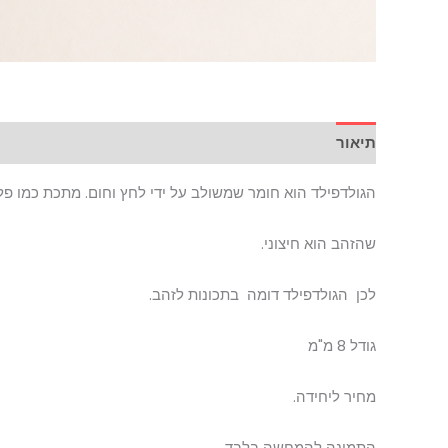
תיאור
הגולדפילד הוא חומר שמשולב על ידי לחץ וחום. מתכת כמו פלי
שהזהב הוא חיצוני.
לכן הגולדפילד דומה בתכונות לזהב.
גודל 8 מ"מ
מחיר ליחידה.
התמונה להמחשה בלבד