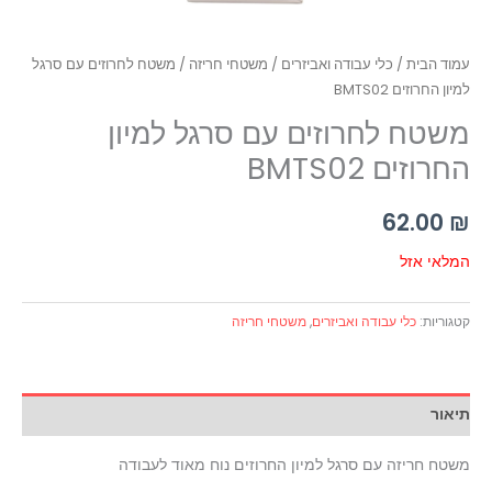
עמוד הבית
/
כלי עבודה ואביזרים
/
משטחי חריזה
/ משטח לחרוזים עם סרגל
למיון החרוזים BMTS02
משטח לחרוזים עם סרגל למיון
החרוזים BMTS02
62.00
₪
המלאי אזל
קטגוריות:
כלי עבודה ואביזרים
,
משטחי חריזה
תיאור
משטח חריזה עם סרגל למיון החרוזים נוח מאוד לעבודה