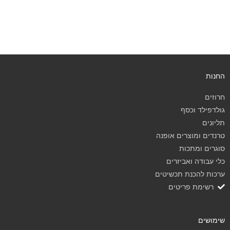
החנות
חרוזים
גולדפילד וכסף
תליונים
טרנדים ומוצרים אופנה
סוגרים ומתכות
כלי עבודה ואביזרים
ערכות להכנת תכשיטים
רשימת פריטים
שימושים