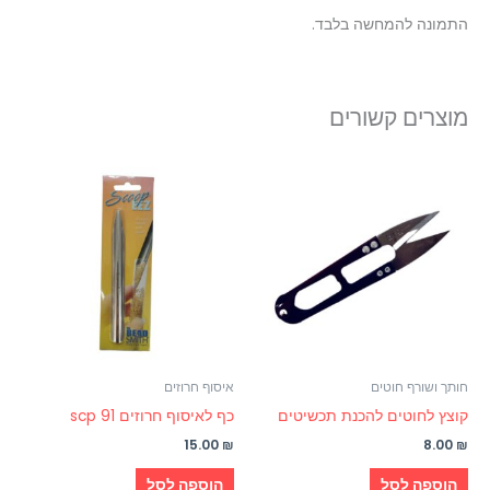
התמונה להמחשה בלבד.
מוצרים קשורים
חותך ושורף חוטים
איסוף חרוזים
קוצץ לחוטים להכנת תכשיטים
כף לאיסוף חרוזים scp 91
15.00
₪
8.00
₪
הוספה לסל
הוספה לסל