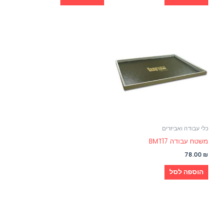
כלי עבודה ואביזרים
משטח עבודה BMT17
78.00
₪
הוספה לסל