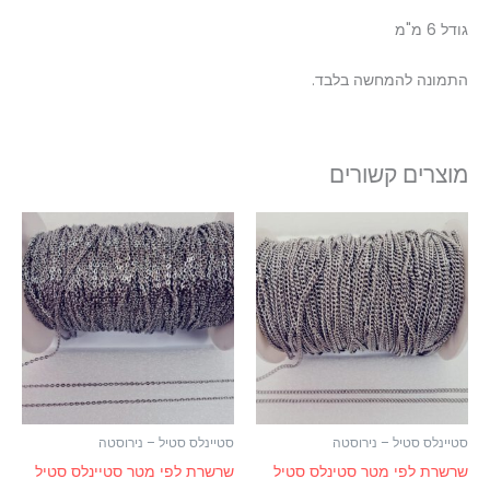
גודל 6 מ"מ
התמונה להמחשה בלבד.
מוצרים קשורים
סטיינלס סטיל – נירוסטה
סטיינלס סטיל – נירוסטה
שרשרת לפי מטר סטינלס סטיל
שרשרת לפי מטר סטיינלס סטיל