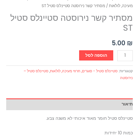
מעיכה, לולאות
/ מסתיר קשר נירוסטה סטיינלס סטיל ST
מסתיר קשר נירוסטה סטיינלס סטיל
ST
5.00
₪
הוספה לסל
קטגוריות:
סטיינלס סטיל - סוגרים, חרוזי מעיכה, לולאות
,
סטיינלס סטיל –
נירוסטה
תיאור
סטיינלס סטיל חומר מאוד איכותי לא משנה צבע.
כמות 10 יחידות