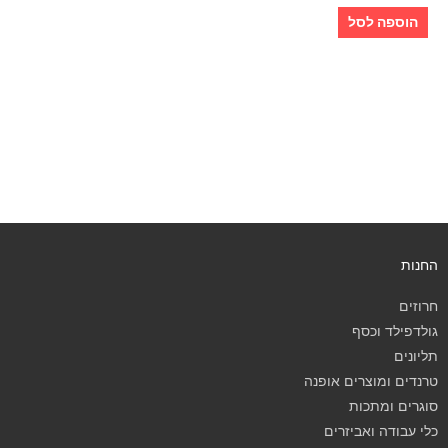
הוספה לסל
החנות
חרוזים
גולדפילד וכסף
תליונים
טרנדים ומוצרים אופנה
סוגרים ומתכות
כלי עבודה ואביזרים