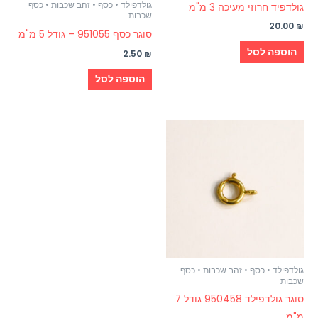
גולדפילד • כסף • זהב שכבות • כסף
גולדפיד חרוזי מעיכה 3 מ"מ
שכבות
20.00
₪
סוגר כסף 951055 – גודל 5 מ"מ
הוספה לסל
2.50
₪
הוספה לסל
גולדפילד • כסף • זהב שכבות • כסף
שכבות
סוגר גולדפילד 950458 גודל 7
מ"מ