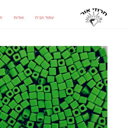
ילוג
תוכן
עמוד הבית
אודות
הח