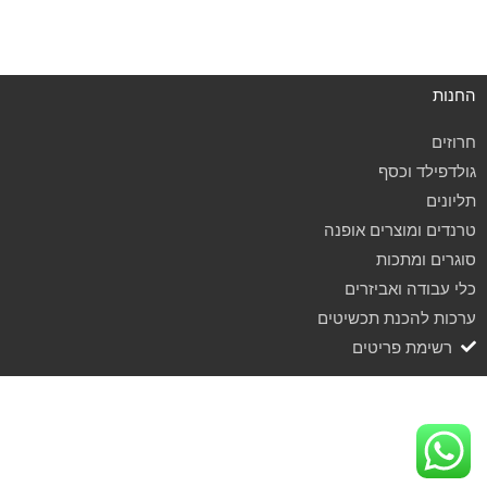
החנות
חרוזים
גולדפילד וכסף
תליונים
טרנדים ומוצרים אופנה
סוגרים ומתכות
כלי עבודה ואביזרים
ערכות להכנת תכשיטים
רשימת פריטים