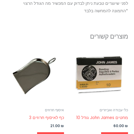
לפני שיוצרים טבעת ניתן לבדוק עם המכשיר מה הגודל הרצוי
*התמונה להמחשה בלבד
מוצרים קשורים
כלי עבודה ואביזרים
איסוף חרוזים
מחטים John James גודל 10
כף לאיסוף חרוזים 3
21.00
₪
60.00
₪