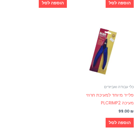
הוספה לסל
הוספה לסל
כלי עבודה ואביזרים
פלייר מיוחד למעיכת חרוזי
מעיכה PLCRIMP2
99.00
₪
הוספה לסל