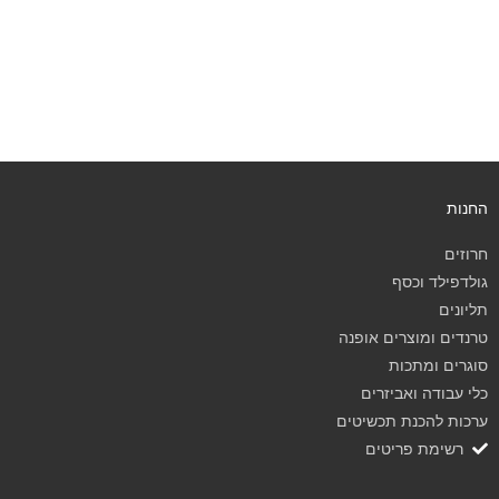
החנות
חרוזים
גולדפילד וכסף
תליונים
טרנדים ומוצרים אופנה
סוגרים ומתכות
כלי עבודה ואביזרים
ערכות להכנת תכשיטים
רשימת פריטים