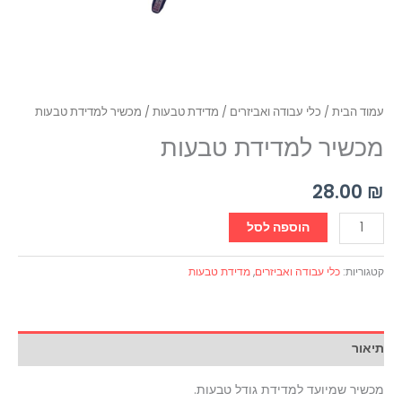
עמוד הבית
/
כלי עבודה ואביזרים
/
מדידת טבעות
/ מכשיר למדידת טבעות
מכשיר למדידת טבעות
28.00
₪
הוספה לסל
קטגוריות:
כלי עבודה ואביזרים
,
מדידת טבעות
תיאור
מכשיר שמיועד למדידת גודל טבעות.