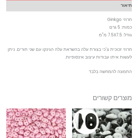
תיאור
חרוזי Ginkgo
כמות: 5 גרם
גודל: 7.5X7.5 מ"מ
חרוזי זכוכית צ'כי בצורת עלה בהשראת עלה הגינקו עם שני חורים. ניתן
לעשות איתו עבודות עיצוב אינסופיות.
התמונה להמחשה בלבד
מוצרים קשורים