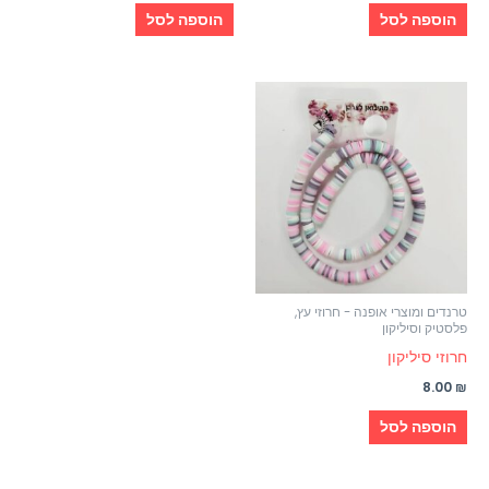
הוספה לסל
הוספה לסל
טרנדים ומוצרי אופנה - חרוזי עץ,
פלסטיק וסיליקון
חרוזי סיליקון
8.00
₪
הוספה לסל