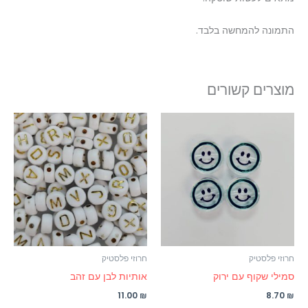
התמונה להמחשה בלבד.
מוצרים קשורים
חרוזי פלסטיק
חרוזי פלסטיק
סמילי שקוף עם ירוק
אותיות לבן עם זהב
11.00
₪
8.70
₪