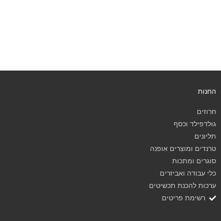
החנות
חרוזים
גולדפילד וכסף
תליונים
טרנדים ומוצרים אופנה
סוגרים ומתכות
כלי עבודה ואביזרים
ערכות להכנת תכשיטים
רשימת פריטים