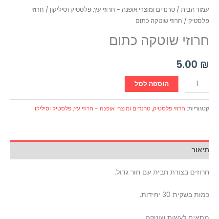
עמוד הבית
/
טרנדים ומוצרי אופנה - חרוזי עץ, פלסטיק וסיליקון
/
חרוזי
פלסטיק
/ חרוזי שוטקה כתום
חרוזי שוטקה כתום
5.00
₪
הוספה לסל
קטגוריות:
חרוזי פלסטיק
,
טרנדים ומוצרי אופנה - חרוזי עץ, פלסטיק וסיליקון
תיאור
חרוזים בצורת חבית עם חור גדול.
כמות בשקית 30 יחידות.
מתאים לעשות שוטקה.