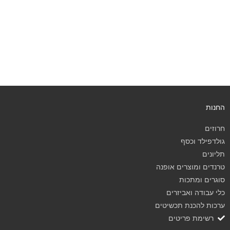
החנות
חרוזים
גולדפילד וכסף
תליונים
טרנדים ומוצרים אופנה
סוגרים ומתכות
כלי עבודה ואביזרים
ערכות להכנת תכשיטים
רשימת פריטים