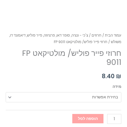
עמוד הבית
/
חרוזים
/
צ'כי - ונציה, סופר דאו, פרציוזה, פייר פוליש, דיאמונד דו,
משולש
/ חרוזי פייר פוליש/ מולטיקאט FP 9011
חרוזי פייר פוליש/ מולטיקאט FP
9011
8.40
₪
מידה
הוספה לסל