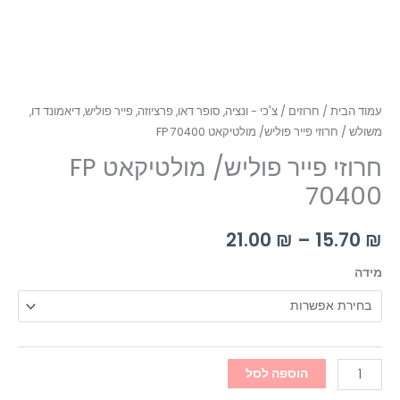
עמוד הבית
/
חרוזים
/
צ'כי - ונציה, סופר דאו, פרציוזה, פייר פוליש, דיאמונד דו,
משולש
/ חרוזי פייר פוליש/ מולטיקאט FP 70400
חרוזי פייר פוליש/ מולטיקאט FP
70400
21.00
₪
–
15.70
₪
מידה
הוספה לסל