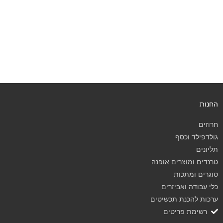
החנות
חרוזים
גולדפילד וכסף
תליונים
טרנדים ומוצרים אופנה
סוגרים ומתכות
כלי עבודה ואביזרים
ערכות להכנת תכשיטים
רשימת פריטים