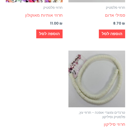
חרוזי פלסטיק
חרוזי פלסטיק
סמילי אדום
חרוזי אותיות מאוקולון
11.00
₪
8.70
₪
הוספה לסל
הוספה לסל
טרנדים ומוצרי אופנה - חרוזי עץ,
פלסטיק וסיליקון
חרוזי סיליקון