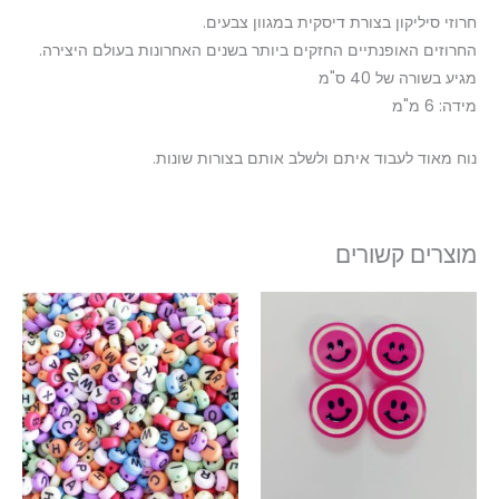
חרוזי סיליקון בצורת דיסקית במגוון צבעים.
החרוזים האופנתיים החזקים ביותר בשנים האחרונות בעולם היצירה.
מגיע בשורה של 40 ס"מ
מידה: 6 מ"מ
נוח מאוד לעבוד איתם ולשלב אותם בצורות שונות.
מוצרים קשורים