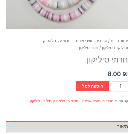
עמוד הבית
/
טרנדים ומוצרי אופנה - חרוזי עץ, פלסטיק
וסיליקון
/
סיליקון
/ חרוזי סיליקון
חרוזי סיליקון
8.00
₪
הוספה לסל
קטגוריות:
טרנדים ומוצרי אופנה - חרוזי עץ, פלסטיק וסיליקון
,
סיליקון
תיאור