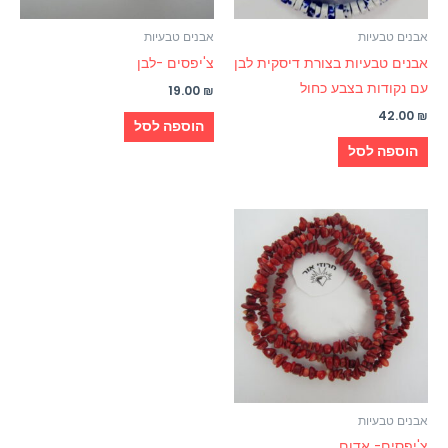
אבנים טבעיות
אבנים טבעיות
אבנים טבעיות בצורת דיסקית לבן
צ'יפסים -לבן
עם נקודות בצבע כחול
19.00
₪
42.00
₪
הוספה לסל
הוספה לסל
אבנים טבעיות
צ'יפסים- אדום