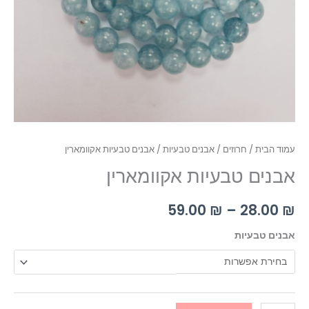
עמוד הבית
/
חרוזים
/
אבנים טבעיות
/ אבנים טבעיות אקוומארין
אבנים טבעיות אקוומארין
59.00
₪
–
28.00
₪
אבנים טבעיות