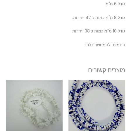
גודל 6 מ"מ
גודל 8 מ"מ כמות כ 47 יחידות.
גודל 10 מ"מ כמות כ 38 יחידות
התמונה להמחשה בלבד
מוצרים קשורים