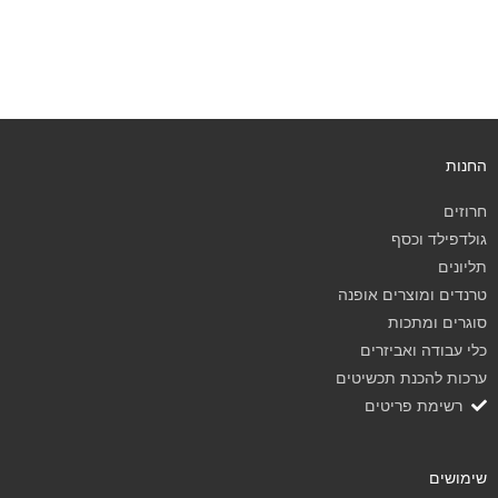
החנות
חרוזים
גולדפילד וכסף
תליונים
טרנדים ומוצרים אופנה
סוגרים ומתכות
כלי עבודה ואביזרים
ערכות להכנת תכשיטים
רשימת פריטים
שימושים