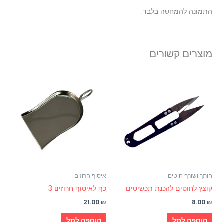
התמונה להמחשה בלבד.
מוצרים קשורים
חותך ושורף חוטים
איסוף חרוזים
קוצץ לחוטים להכנת תכשיטים
כף לאיסוף חרוזים 3
21.00
₪
8.00
₪
הוספה לסל
הוספה לסל