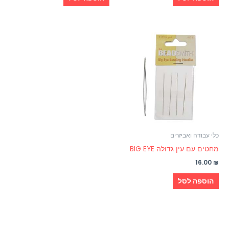
כלי עבודה ואביזרים
מחטים עם עין גדולה BIG EYE
16.00
₪
הוספה לסל