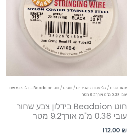
עמוד הבית
/
כלי עבודה ואביזרים
/
חוטים
/ חוט Beadaion בידלון צבע שחור
עובי 0.38 מ"מ אורך9.2 מטר
חוט Beadaion בידלון צבע שחור
עובי 0.38 מ"מ אורך9.2 מטר
112.00
₪