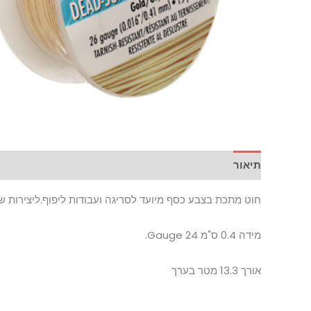
תיאור
חוט מתכת בצבע כסף מיועד לסריגה ועבודות ליפוף.ליצירות שונ
מידה 0.4 ס"מ 24 Gauge.
אורך 13.3 מטר בערך