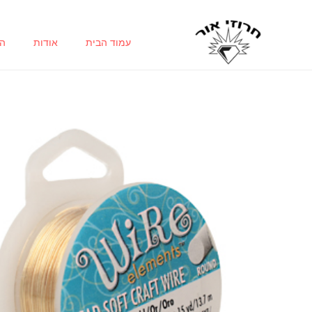
ילוג
תוכן
עמוד הבית
אודות
הח