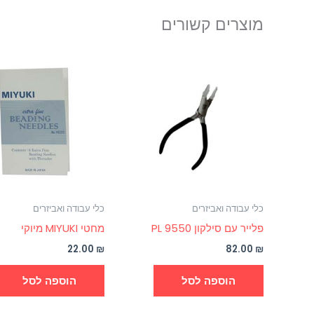
מוצרים קשורים
כלי עבודה ואביזרים
כלי עבודה ואביזרים
פלייר עם סילקון PL 9550
מחטי MIYUKI מיוקי
22.00
₪
82.00
₪
הוספה לסל
הוספה לסל