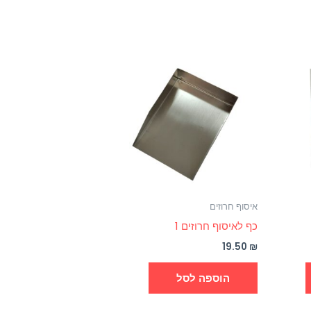
איסוף חרוזים
כף לאיסוף חרוזים 1
19.50
₪
הוספה לסל