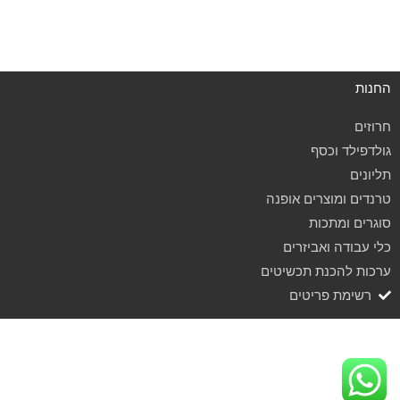
החנות
חרוזים
גולדפילד וכסף
תליונים
טרנדים ומוצרים אופנה
סוגרים ומתכות
כלי עבודה ואביזרים
ערכות להכנת תכשיטים
רשימת פריטים