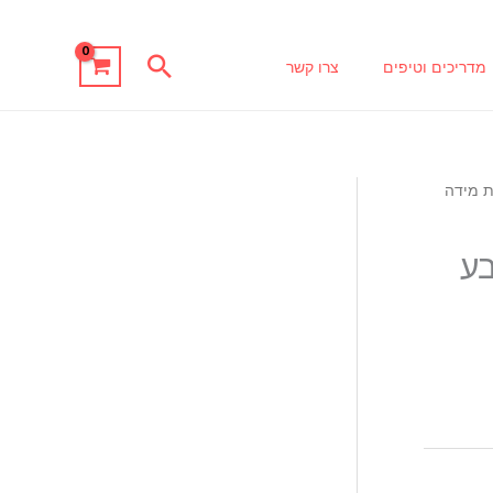
חיפוש
מדריכים וטיפים
צרו קשר
 מידה
"מ צבע