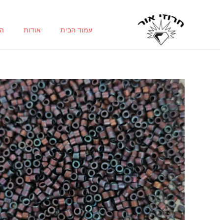
ילוג
תוכן
עמוד הבית
אודות
הח