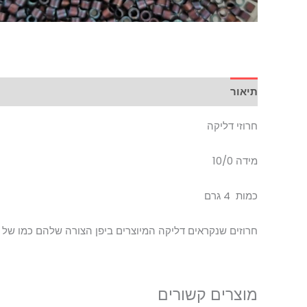
תיאור
חרוזי דליקה
מידה 10/0
כמות 4 גרם
חרוזים שנקראים דליקה המיוצרים ביפן הצורה שלהם כמו של צ
מוצרים קשורים