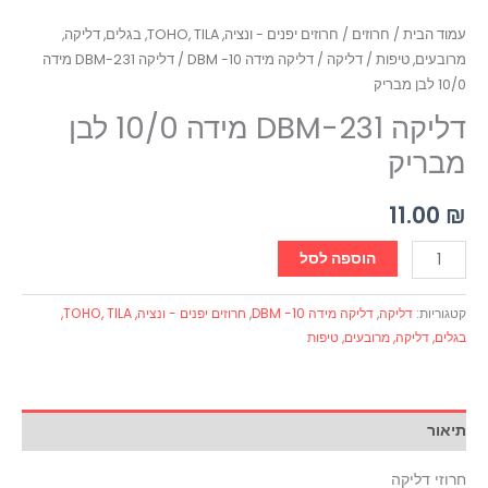
עמוד הבית
/
חרוזים
/
חרוזים יפנים - ונציה, TOHO, TILA, בגלים, דליקה,
מרובעים, טיפות
/
דליקה
/
דליקה מידה 10- DBM
/ דליקה DBM-231 מידה
10/0 לבן מבריק
דליקה DBM-231 מידה 10/0 לבן
מבריק
11.00
₪
הוספה לסל
קטגוריות:
דליקה
,
דליקה מידה 10- DBM
,
חרוזים יפנים - ונציה, TOHO, TILA,
בגלים, דליקה, מרובעים, טיפות
תיאור
חרוזי דליקה