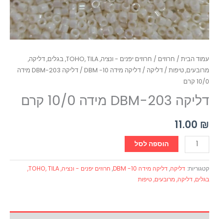
עמוד הבית
/
חרוזים
/
חרוזים יפנים - ונציה, TOHO, TILA, בגלים, דליקה,
מרובעים, טיפות
/
דליקה
/
דליקה מידה 10- DBM
/ דליקה DBM-203 מידה
10/0 קרם
דליקה DBM-203 מידה 10/0 קרם
11.00
₪
הוספה לסל
קטגוריות:
דליקה
,
דליקה מידה 10- DBM
,
חרוזים יפנים - ונציה, TOHO, TILA,
בגלים, דליקה, מרובעים, טיפות