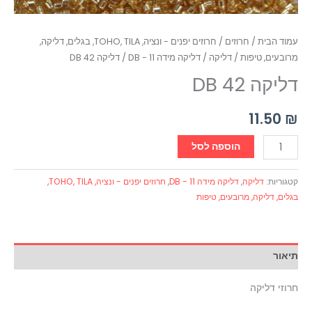
עמוד הבית
/
חרוזים
/
חרוזים יפנים - ונציה, TOHO, TILA, בגלים, דליקה,
מרובעים, טיפות
/
דליקה
/
דליקה מידה 11 - DB
/ דליקה DB 42
דליקה DB 42
11.50
₪
הוספה לסל
קטגוריות:
דליקה
,
דליקה מידה 11 - DB
,
חרוזים יפנים - ונציה, TOHO, TILA,
בגלים, דליקה, מרובעים, טיפות
תיאור
חרוזי דליקה