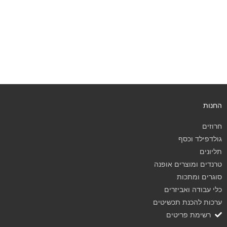
החנות
חרוזים
גולדפילד וכסף
תליונים
טרנדים ומוצרים אופנה
סוגרים ומתכות
כלי עבודה ואביזרים
ערכות להכנת תכשיטים
רשימת פריטים