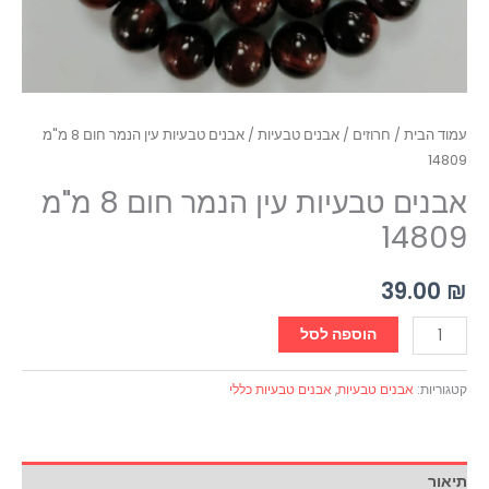
עמוד הבית
/
חרוזים
/
אבנים טבעיות
/ אבנים טבעיות עין הנמר חום 8 מ"מ
14809
אבנים טבעיות עין הנמר חום 8 מ"מ
14809
39.00
₪
הוספה לסל
קטגוריות:
אבנים טבעיות
,
אבנים טבעיות כללי
תיאור