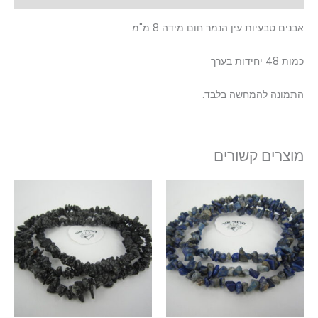
אבנים טבעיות עין הנמר חום מידה 8 מ"מ
כמות 48 יחידות בערך
התמונה להמחשה בלבד.
מוצרים קשורים