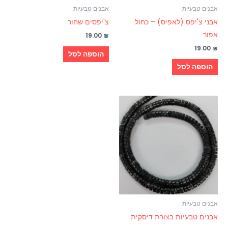
אבנים טבעיות
אבנים טבעיות
אבני צ'יפס (לאפיס) – כחול
צ'יפסים שחור
אפור
19.00
₪
19.00
₪
הוספה לסל
הוספה לסל
אבנים טבעיות
אבנים טבעיות בצורת דיסקית