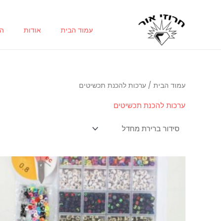
ילוג
תוכן
עמוד הבית
אודות
הח
עמוד הבית
/ ערכות להכנת תכשיטים
ערכות להכנת תכשיטים