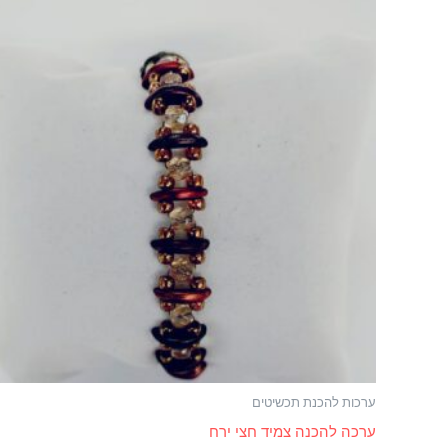
ערכות להכנת תכשיטים
ערכה להכנה צמיד חצי ירח