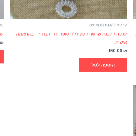
ערכות להכנת תכשיטים
ער
ערכה להכנת שרשרת ספירלה סופר-דו דו צדדי – בהתאמה
ערכה
אישית
0
₪
160.00
₪
הוספה לסל