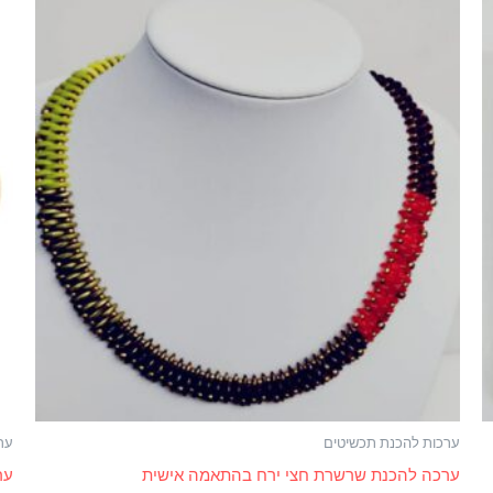
ערכות להכנת תכשיטים
ער
ערכה להכנת שרשרת חצי ירח בהתאמה אישית
ער