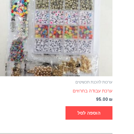
ערכות להכנת תכשיטים
ערכת עבודה בחרוזים
95.00
₪
הוספה לסל