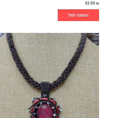
32.00
₪
הוספה לסל