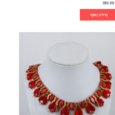
180.0
מידע נוסף