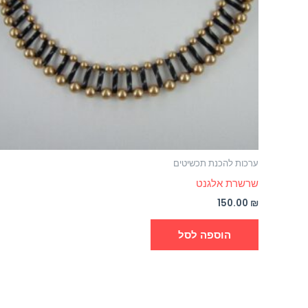
ערכות להכנת תכשיטים
שרשרת אלגנט
150.00
₪
הוספה לסל