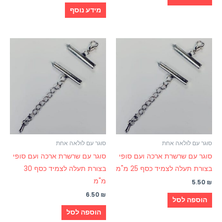
מידע נוסף
סוגר עם לולאה אחת
סוגר עם לולאה אחת
סוגר עם שרשרת ארכה ועם סופי
סוגר עם שרשרת ארכה ועם סופי
בצורת תעלה לצמיד כסף 25 מ"מ
בצורת תעלה לצמיד כסף 30
מ"מ
5.50
₪
6.50
₪
הוספה לסל
הוספה לסל