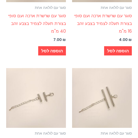
סוגר עם לולאה אחת
סוגר עם לולאה אחת
סוגר עם שרשרת ארכה ועם סופי
סוגר עם שרשרת ארכה ועם סופי
בצורת תעלה לצמיד בצבע זהב
בצורת תעלה לצמיד בצבע זהב
16 מ"מ
40 מ"מ
7.00
₪
4.00
₪
הוספה לסל
הוספה לסל
סוגר עם לולאה אחת
סוגר עם לולאה אחת