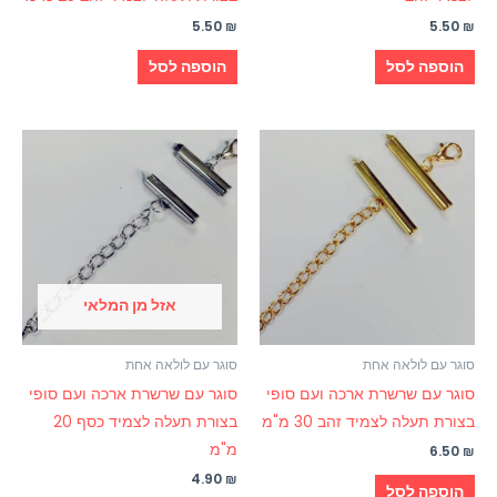
5.50
₪
5.50
₪
הוספה לסל
הוספה לסל
אזל מן המלאי
סוגר עם לולאה אחת
סוגר עם לולאה אחת
סוגר עם שרשרת ארכה ועם סופי
סוגר עם שרשרת ארכה ועם סופי
בצורת תעלה לצמיד זהב 30 מ"מ
בצורת תעלה לצמיד כסף 20
מ"מ
6.50
₪
4.90
₪
הוספה לסל