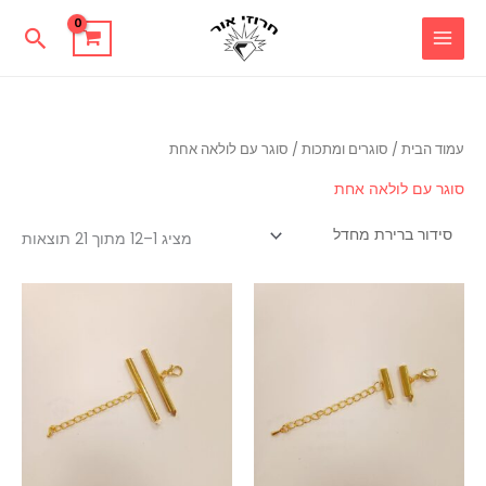
ילוג
חיפוש
תוכן
עמוד הבית
/
סוגרים ומתכות
/ סוגר עם לולאה אחת
סוגר עם לולאה אחת
מציג 1–12 מתוך 21 תוצאות