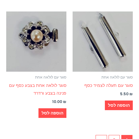
סוגר עם לולאה אחת
סוגר עם לולאה אחת
סוגר עם תעלה לצמיד כסף
סוגר לולאה אחת בצבע כסף עם
פנינה בצבע ורדרד
5.50
₪
10.00
₪
הוספה לסל
הוספה לסל