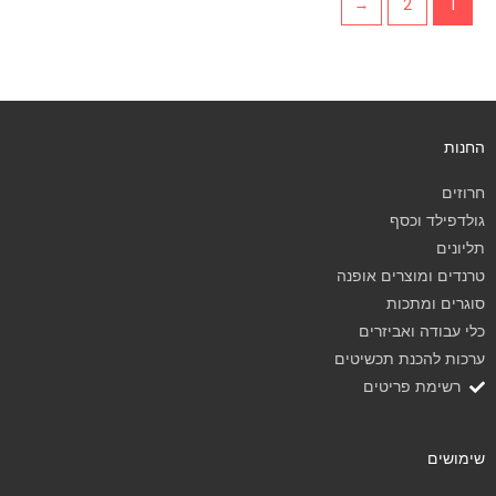
←
2
1
החנות
חרוזים
גולדפילד וכסף
תליונים
טרנדים ומוצרים אופנה
סוגרים ומתכות
כלי עבודה ואביזרים
ערכות להכנת תכשיטים
רשימת פריטים
שימושים