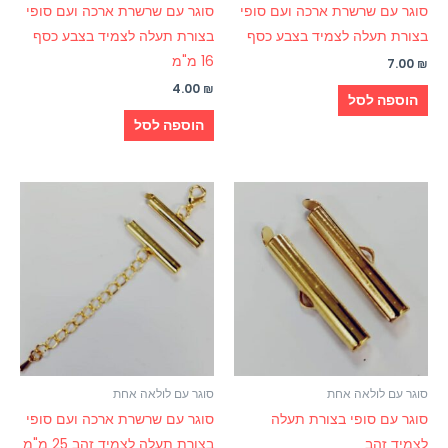
סוגר עם שרשרת ארכה ועם סופי
סוגר עם שרשרת ארכה ועם סופי
בצורת תעלה לצמיד בצבע כסף
בצורת תעלה לצמיד בצבע כסף
16 מ"מ
7.00
₪
4.00
₪
הוספה לסל
הוספה לסל
סוגר עם לולאה אחת
סוגר עם לולאה אחת
סוגר עם סופי בצורת תעלה
סוגר עם שרשרת ארכה ועם סופי
לצמיד זהב
בצורת תעלה לצמיד זהב 25 מ"מ